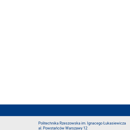
Politechnika Rzeszowska im. Ignacego Łukasiewicza
al. Powstańców Warszawy 12