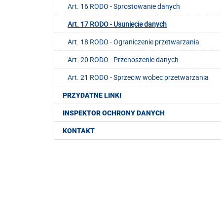
Art. 16 RODO - Sprostowanie danych
Art. 17 RODO - Usunięcie danych
Art. 18 RODO - Ograniczenie przetwarzania
Art. 20 RODO - Przenoszenie danych
Art. 21 RODO - Sprzeciw wobec przetwarzania
PRZYDATNE LINKI
INSPEKTOR OCHRONY DANYCH
KONTAKT