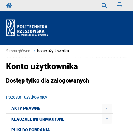
Zaloguj
Wyszukaj
Strona główna
Konto użytkownika
Konto użytkownika
Dostęp tylko dla zalogowanych
Pozostali użytkownicy
AKTY PRAWNE
KLAUZULE INFORMACYJNE
PLIKI DO POBRANIA