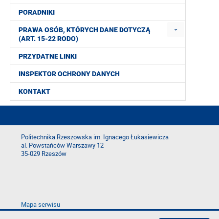
PORADNIKI
PRAWA OSÓB, KTÓRYCH DANE DOTYCZĄ
(ART. 15-22 RODO)
PRZYDATNE LINKI
INSPEKTOR OCHRONY DANYCH
KONTAKT
Politechnika Rzeszowska im. Ignacego Łukasiewicza
al. Powstańców Warszawy 12
35-029 Rzeszów
Mapa serwisu
Deklaracja dostępności