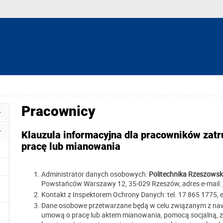
Pracownicy
Klauzula informacyjna dla pracowników zat
pracę lub mianowania
Administrator danych osobowych:
Politechnika Rzeszowsk
Powstańców Warszawy 12, 35-029 Rzeszów, adres e-mail:
Kontakt z Inspektorem Ochrony Danych: tel. 17 865 1775, e
Dane osobowe przetwarzane będą w celu związanym z nawią
umową o pracę lub aktem mianowania, pomocą socjalną, 