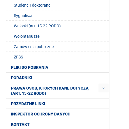
Studenci i doktoranci
Sygnaliści
Wnioski (art. 15-22 RODO)
Wolontariusze
Zamówienia publiczne
ZFŚS
PLIKI DO POBRANIA
PORADNIKI
PRAWA OSÓB, KTÓRYCH DANE DOTYCZĄ
(ART. 15-22 RODO)
PRZYDATNE LINKI
INSPEKTOR OCHRONY DANYCH
KONTAKT