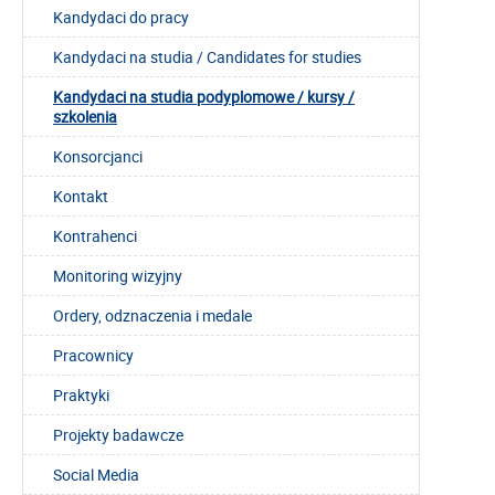
Kandydaci do pracy
Kandydaci na studia / Candidates for studies
Kandydaci na studia podyplomowe / kursy /
szkolenia
Konsorcjanci
Kontakt
Kontrahenci
Monitoring wizyjny
Ordery, odznaczenia i medale
Pracownicy
Praktyki
Projekty badawcze
Social Media