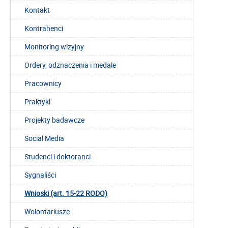
Kontakt
Kontrahenci
Monitoring wizyjny
Ordery, odznaczenia i medale
Pracownicy
Praktyki
Projekty badawcze
Social Media
Studenci i doktoranci
Sygnaliści
Wnioski (art. 15-22 RODO)
Wolontariusze