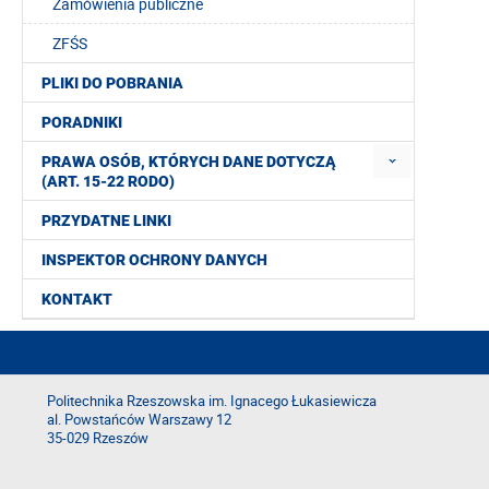
Zamówienia publiczne
ZFŚS
PLIKI DO POBRANIA
PORADNIKI
PRAWA OSÓB, KTÓRYCH DANE DOTYCZĄ
(ART. 15-22 RODO)
PRZYDATNE LINKI
INSPEKTOR OCHRONY DANYCH
KONTAKT
Politechnika Rzeszowska im. Ignacego Łukasiewicza
al. Powstańców Warszawy 12
35-029 Rzeszów