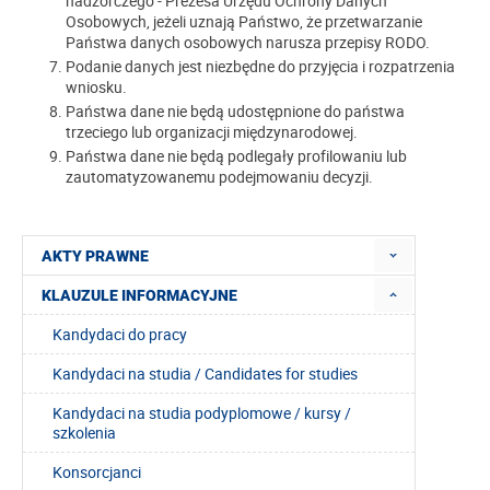
nadzorczego - Prezesa Urzędu Ochrony Danych
Osobowych, jeżeli uznają Państwo, że przetwarzanie
Państwa danych osobowych narusza przepisy RODO.
Podanie danych jest niezbędne do przyjęcia i rozpatrzenia
wniosku.
Państwa dane nie będą udostępnione do państwa
trzeciego lub organizacji międzynarodowej.
Państwa dane nie będą podlegały profilowaniu lub
zautomatyzowanemu podejmowaniu decyzji.
AKTY PRAWNE
KLAUZULE INFORMACYJNE
Kandydaci do pracy
Kandydaci na studia / Candidates for studies
Kandydaci na studia podyplomowe / kursy /
szkolenia
Konsorcjanci