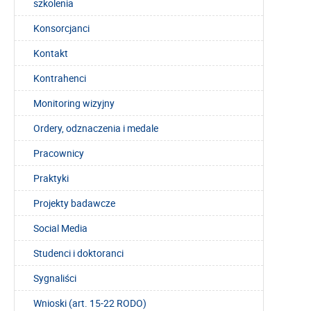
szkolenia
Konsorcjanci
Kontakt
Kontrahenci
Monitoring wizyjny
Ordery, odznaczenia i medale
Pracownicy
Praktyki
Projekty badawcze
Social Media
Studenci i doktoranci
Sygnaliści
Wnioski (art. 15-22 RODO)