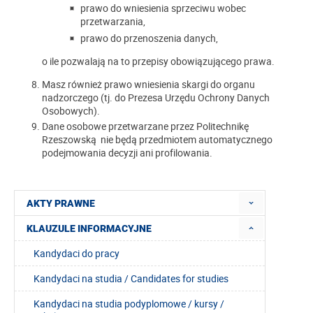
prawo do wniesienia sprzeciwu wobec
przetwarzania,
prawo do przenoszenia danych,
o ile pozwalają na to przepisy obowiązującego prawa.
Masz również prawo wniesienia skargi do organu
nadzorczego (tj. do Prezesa Urzędu Ochrony Danych
Osobowych).
Dane osobowe przetwarzane przez Politechnikę
Rzeszowską nie będą przedmiotem automatycznego
podejmowania decyzji ani profilowania.
AKTY PRAWNE
KLAUZULE INFORMACYJNE
Kandydaci do pracy
Kandydaci na studia / Candidates for studies
Kandydaci na studia podyplomowe / kursy /