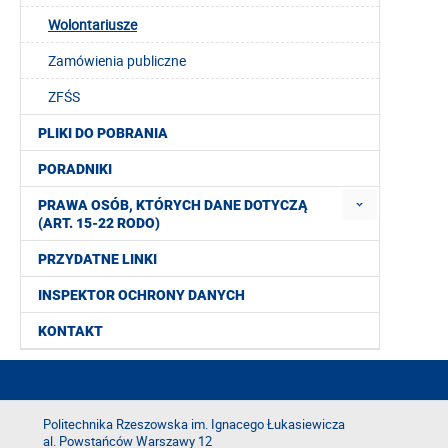
Wolontariusze
Zamówienia publiczne
ZFŚS
PLIKI DO POBRANIA
PORADNIKI
PRAWA OSÓB, KTÓRYCH DANE DOTYCZĄ
(ART. 15-22 RODO)
PRZYDATNE LINKI
INSPEKTOR OCHRONY DANYCH
KONTAKT
Politechnika Rzeszowska im. Ignacego Łukasiewicza
al. Powstańców Warszawy 12