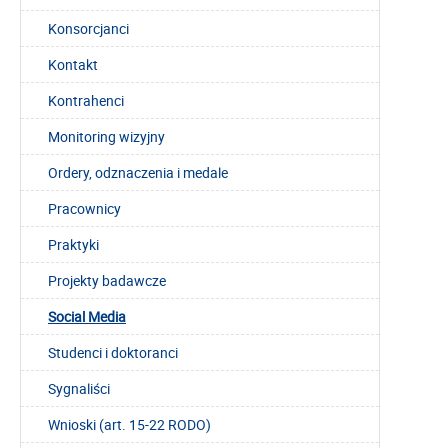
Konsorcjanci
Kontakt
Kontrahenci
Monitoring wizyjny
Ordery, odznaczenia i medale
Pracownicy
Praktyki
Projekty badawcze
Social Media
Studenci i doktoranci
Sygnaliści
Wnioski (art. 15-22 RODO)