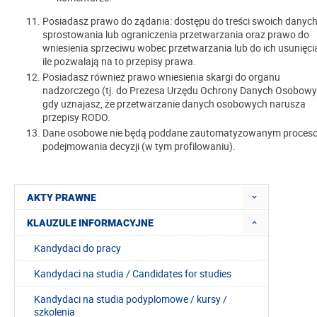
Posiadasz prawo do żądania: dostępu do treści swoich danych,
sprostowania lub ograniczenia przetwarzania oraz prawo do
wniesienia sprzeciwu wobec przetwarzania lub do ich usunięcia
ile pozwalają na to przepisy prawa.
Posiadasz również prawo wniesienia skargi do organu
nadzorczego (tj. do Prezesa Urzędu Ochrony Danych Osobowy
gdy uznajasz, że przetwarzanie danych osobowych narusza
przepisy RODO.
Dane osobowe nie będą poddane zautomatyzowanym proces
podejmowania decyzji (w tym profilowaniu).
AKTY PRAWNE
KLAUZULE INFORMACYJNE
Kandydaci do pracy
Kandydaci na studia / Candidates for studies
Kandydaci na studia podyplomowe / kursy /
szkolenia