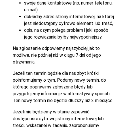
swoje dane kontaktowe (np. numer telefonu,
e-mail),
dokładny adres strony internetowej, na której
jest niedostępny cyfrowo element lub treść,
opis, na czym polega problem i jaki sposób
jego rozwiązania byłby najwygodniejszy.
Na zgłoszenie odpowiemy najszybciej jak to
możliwe, nie później niż w ciągu 7 dni od jego
otrzymania.
Jeżeli ten termin będzie dla nas zbyt krótki
poinformujemy o tym. Podamy nowy termin, do
którego poprawimy zgłoszone błędy lub
przygotujemy informacje w alternatywny sposób.
Ten nowy termin nie będzie dłuższy niż 2 miesiące.
Jeżeli nie będziemy w stanie zapewnić
dostępności cyfrowej strony internetowej lub
treści, wskazanej w żądaniu, zaproponujemy