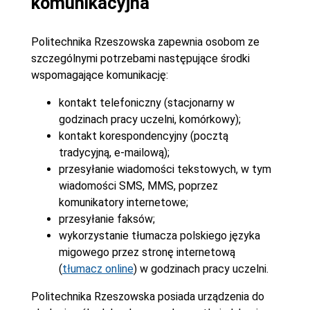
komunikacyjna
Politechnika Rzeszowska zapewnia osobom ze
szczególnymi potrzebami następujące środki
wspomagające komunikację:
kontakt telefoniczny (stacjonarny w
godzinach pracy uczelni, komórkowy);
kontakt korespondencyjny (pocztą
tradycyjną, e-mailową);
przesyłanie wiadomości tekstowych, w tym
wiadomości SMS, MMS, poprzez
komunikatory internetowe;
przesyłanie faksów;
wykorzystanie tłumacza polskiego języka
migowego przez stronę internetową
(
tłumacz online
) w godzinach pracy uczelni.
Politechnika Rzeszowska posiada urządzenia do