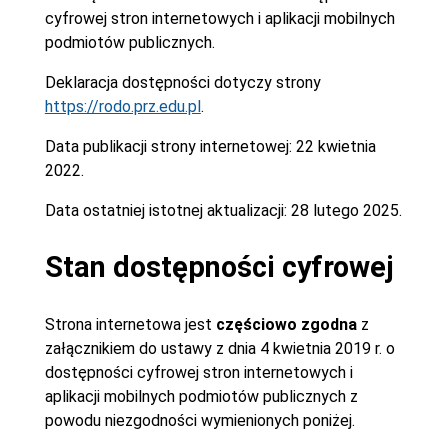
cyfrowej stron internetowych i aplikacji mobilnych
podmiotów publicznych.
Deklaracja dostępności dotyczy strony
https://rodo.prz.edu.pl
.
Data publikacji strony internetowej:
22 kwietnia
2022.
Data ostatniej istotnej aktualizacji:
28 lutego 2025.
Stan dostępności cyfrowej
Strona internetowa jest
częściowo zgodna
z
załącznikiem do ustawy z dnia 4 kwietnia 2019 r. o
dostępności cyfrowej stron internetowych i
aplikacji mobilnych podmiotów publicznych z
powodu niezgodności wymienionych poniżej.