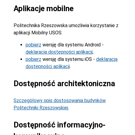
Aplikacje mobilne
Politechnika Rzeszowska umożliwia korzystanie z
aplikacji Mobilny USOS:
pobierz
wersję dla systemu Android -
deklaracja dostępności aplikacji
;
pobierz
wersję dla systemu iOS -
deklaracja
dostępności aplikacji
.
Dostępność architektoniczna
Szczegółowy opis dostosowania budynków
Politechniki Rzeszowskiej.
Dostępność informacyjno-