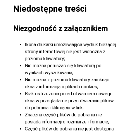
Niedostępne treści
Niezgodność z załącznikiem
Ikona drukarki umożliwiająca wydruk bieżącej
strony internetowej nie jest widoczna z
poziomu klawiatury;
Nie można poruszać się klawiaturą po
wynikach wyszukiwania;
Nie można z poziomu klawiatury zamknąć
okna z informacją o plikach cookies;
Brak ostrzeżenia przed otwarciem nowego
okna w przeglądarce przy otwieraniu plików
do pobrania i kliknięciu w link;
Znaczna część plików do pobrania nie
posiada informacji o rozmiarze i formacie;
Część plików do pobrania nie jest dostępna