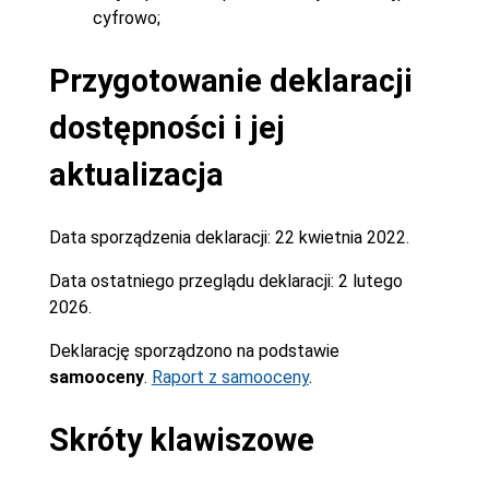
cyfrowo;
Przygotowanie deklaracji
dostępności i jej
aktualizacja
Data sporządzenia deklaracji:
22 kwietnia 2022.
Data ostatniego przeglądu deklaracji:
2 lutego
2026.
Deklarację sporządzono na podstawie
samooceny
.
Raport z samooceny
.
Skróty klawiszowe