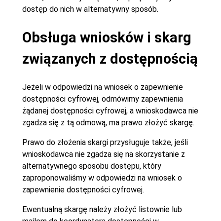
dostęp do nich w alternatywny sposób.
Obsługa wniosków i skarg
związanych z dostępnością
Jeżeli w odpowiedzi na wniosek o zapewnienie
dostępności cyfrowej, odmówimy zapewnienia
żądanej dostępności cyfrowej, a wnioskodawca nie
zgadza się z tą odmową, ma prawo złożyć skargę.
Prawo do złożenia skargi przysługuje także, jeśli
wnioskodawca nie zgadza się na skorzystanie z
alternatywnego sposobu dostępu, który
zaproponowaliśmy w odpowiedzi na wniosek o
zapewnienie dostępności cyfrowej.
Ewentualną skargę należy złożyć listownie lub